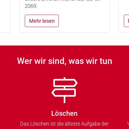
2069.
Mehr lesen
Wer wir sind, was wir tun
Löschen
Das Löschen ist die älteste Aufgabe der