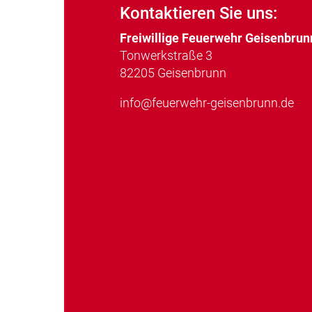
Kontaktieren Sie uns:
Freiwillige Feuerwehr Geisenbrunn
Tonwerkstraße 3
82205 Geisenbrunn
info@feuerwehr-geisenbrunn.de