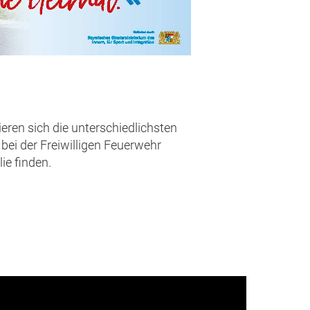
eren sich die unterschiedlichsten
bei der Freiwilligen Feuerwehr
ie finden.