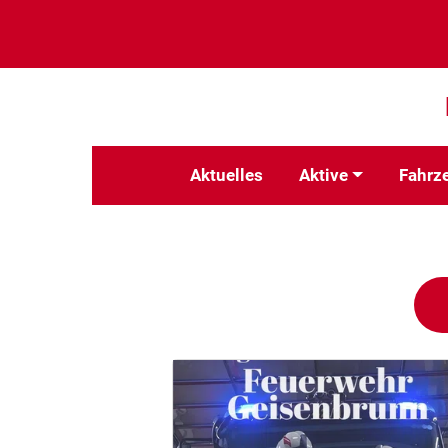
Aktuelles
Aktive
Fahrz