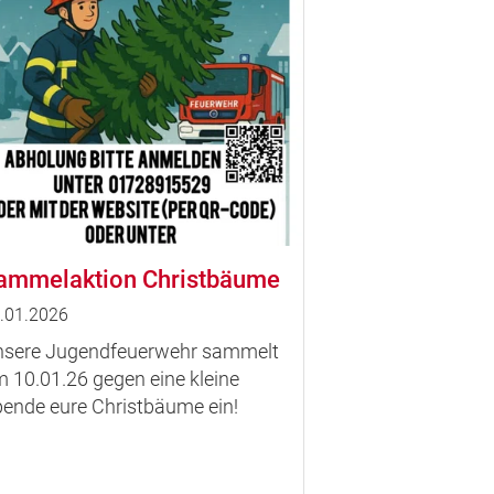
ammelaktion Christbäume
.01.2026
sere Jugendfeuerwehr sammelt
 10.01.26 gegen eine kleine
ende eure Christbäume ein!