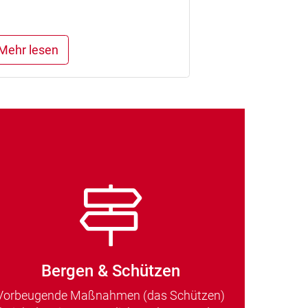
Mehr lesen
Bergen & Schützen
Vorbeugende Maßnahmen (das Schützen)