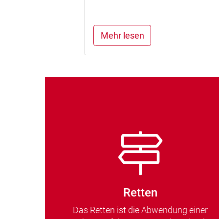
Mehr lesen
Retten
Das Retten ist die Abwendung einer