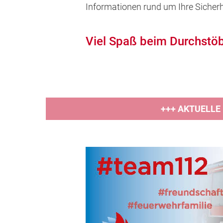
Informationen rund um Ihre Sicher
Viel Spaß beim Durchstöb
+++ AKTUELLE