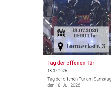
Tag der offenen Tür
18.07.2026
Tag der offenen Tür am Samsta
den 18. Juli 2026