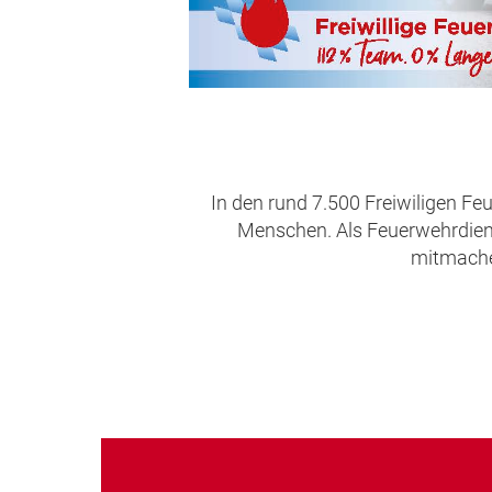
In den rund 7.500 Freiwiligen Fe
Menschen. Als Feuerwehrdienst
mitmachen